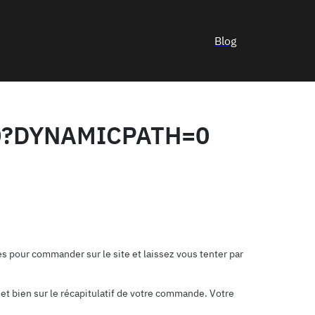
Blog
30?DYNAMICPATH=0
s pour commander sur le site et laissez vous tenter par
et bien sur le récapitulatif de votre commande. Votre