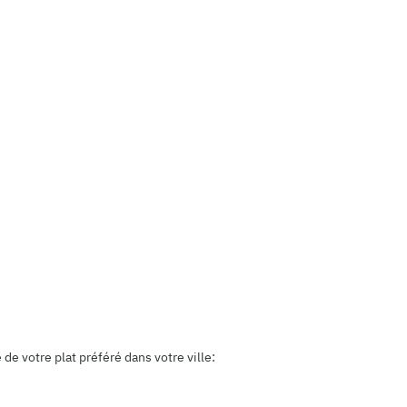
e votre plat préféré dans votre ville: