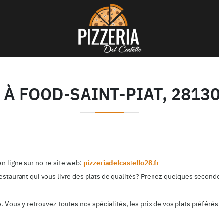
 À FOOD-SAINT-PIAT, 281
n ligne sur notre site web:
pizzeriadelcastello28.fr
estaurant qui vous livre des plats de qualités? Prenez quelques seconde
Vous y retrouvez toutes nos spécialités, les prix de vos plats préférés 