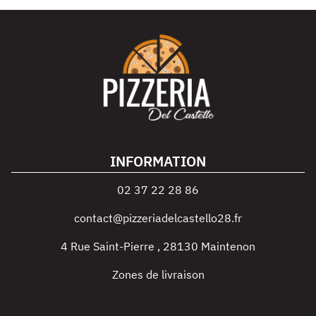
INFORMATION
02 37 22 28 86
contact@pizzeriadelcastello28.fr
4 Rue Saint-Pierre
,
28130
Maintenon
Zones de livraison