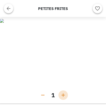
PETITES FRITES
1