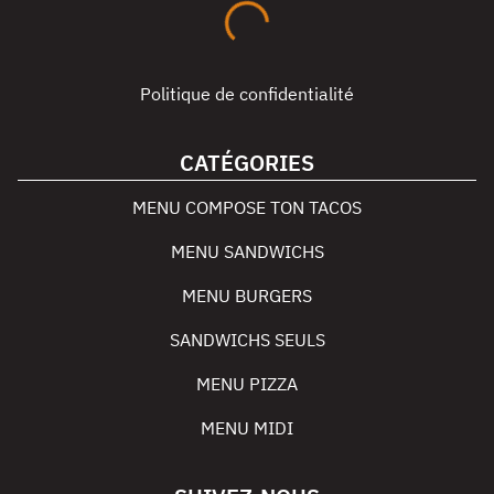
Politique de confidentialité
CATÉGORIES
MENU COMPOSE TON TACOS
MENU SANDWICHS
MENU BURGERS
SANDWICHS SEULS
MENU PIZZA
MENU MIDI