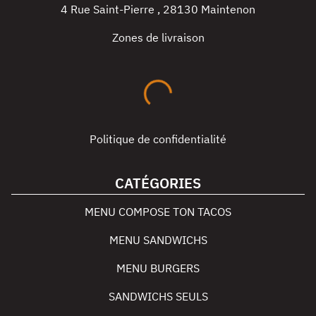
4 Rue Saint-Pierre
,
28130
Maintenon
Zones de livraison
Politique de confidentialité
CATÉGORIES
MENU COMPOSE TON TACOS
MENU SANDWICHS
MENU BURGERS
SANDWICHS SEULS