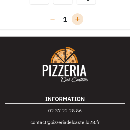
1
INFORMATION
02 37 22 28 86
contact@pizzeriadelcastello28.fr