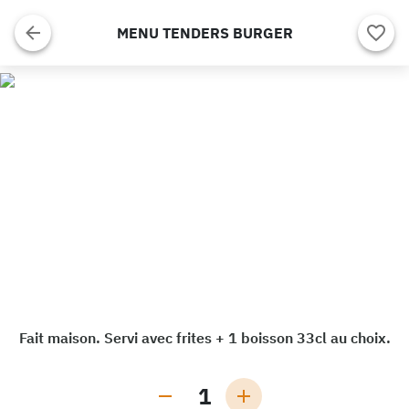
MENU TENDERS BURGER
Fait maison. Servi avec frites + 1 boisson 33cl au choix.
1