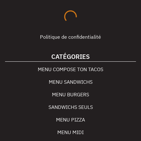
Politique de confidentialité
CATÉGORIES
MENU COMPOSE TON TACOS
MENU SANDWICHS
MENU BURGERS
SANDWICHS SEULS
MENU PIZZA
MENU MIDI