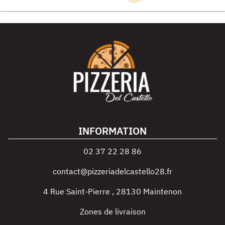
INFORMATION
02 37 22 28 86
contact@pizzeriadelcastello28.fr
4 Rue Saint-Pierre
,
28130
Maintenon
Zones de livraison