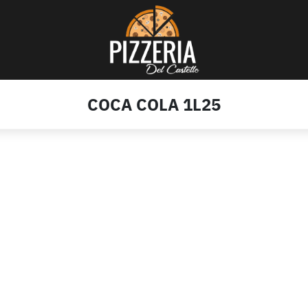
COCA COLA 1L25