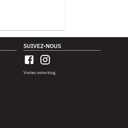
SUIVEZ-NOUS
Visitez notre blog