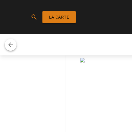
LA CARTE