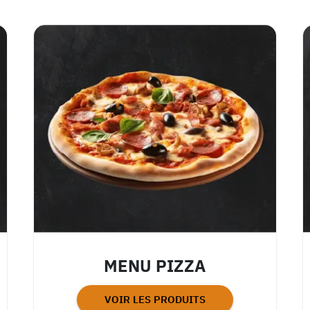
MENU PIZZA
VOIR LES PRODUITS