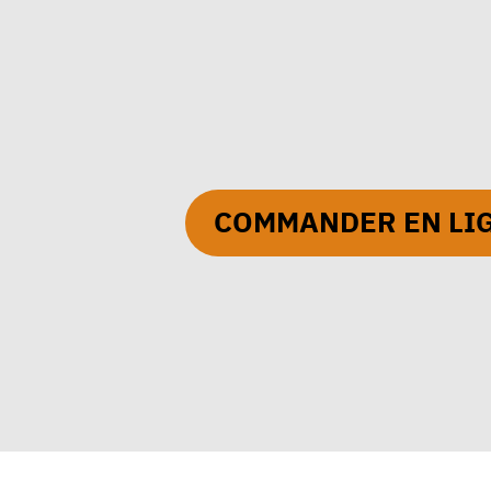
COMMANDER EN LI