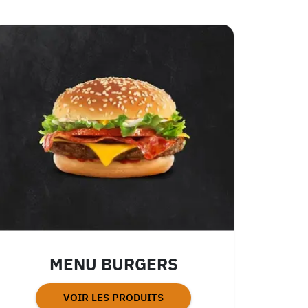
MENU BURGERS
VOIR LES PRODUITS