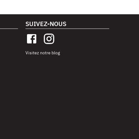
SUIVEZ-NOUS
Visitez notre blog