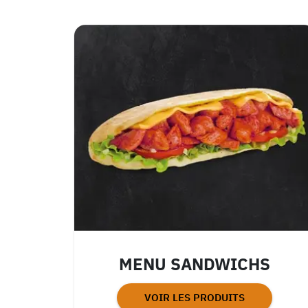
MENU SANDWICHS
VOIR LES PRODUITS