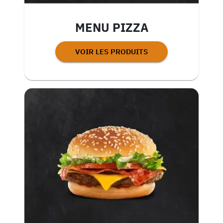
MENU PIZZA
VOIR LES PRODUITS