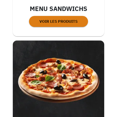
MENU SANDWICHS
VOIR LES PRODUITS