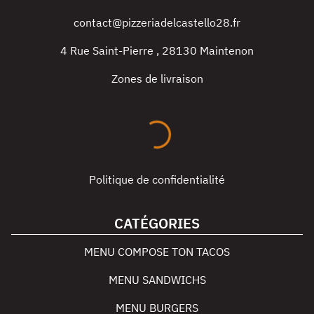
contact@pizzeriadelcastello28.fr
4 Rue Saint-Pierre
,
28130
Maintenon
Zones de livraison
Politique de confidentialité
CATÉGORIES
MENU COMPOSE TON TACOS
MENU SANDWICHS
MENU BURGERS