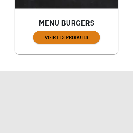
MENU BURGERS
VOIR LES PRODUITS