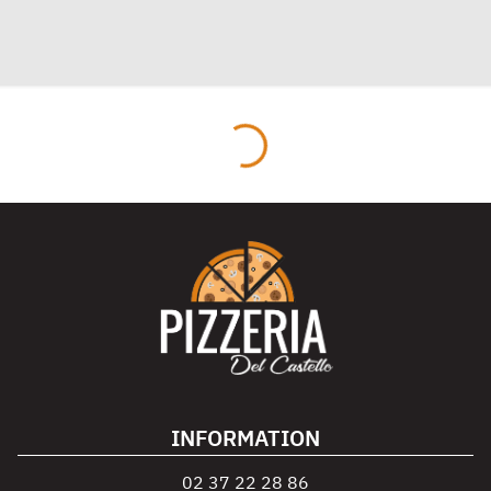
INFORMATION
02 37 22 28 86