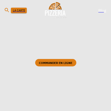
Blog
LA CARTE
COMMANDER EN LIGNE