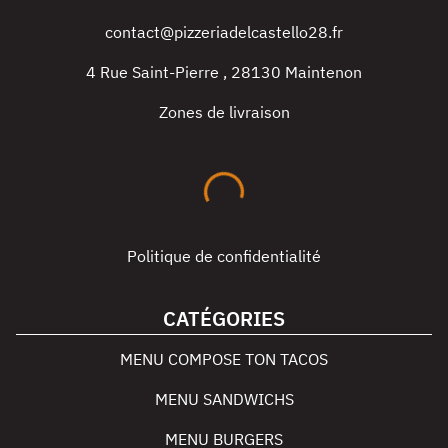
contact@pizzeriadelcastello28.fr
4 Rue Saint-Pierre
,
28130
Maintenon
Zones de livraison
Politique de confidentialité
CATÉGORIES
MENU COMPOSE TON TACOS
MENU SANDWICHS
MENU BURGERS