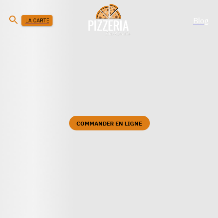
Blog
LA CARTE
COMMANDER EN LIGNE