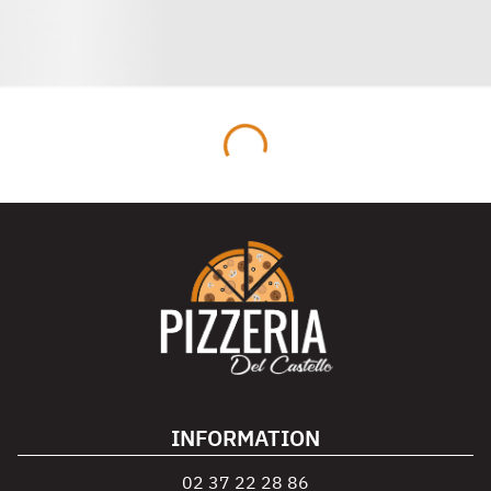
INFORMATION
02 37 22 28 86