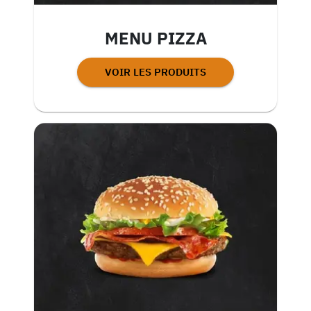
MENU PIZZA
VOIR LES PRODUITS