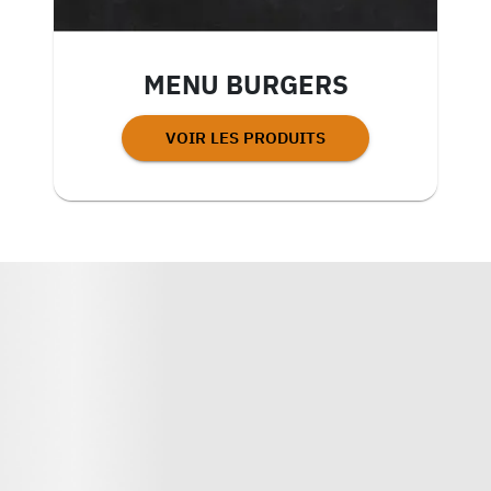
MENU BURGERS
VOIR LES PRODUITS