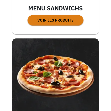
MENU SANDWICHS
VOIR LES PRODUITS