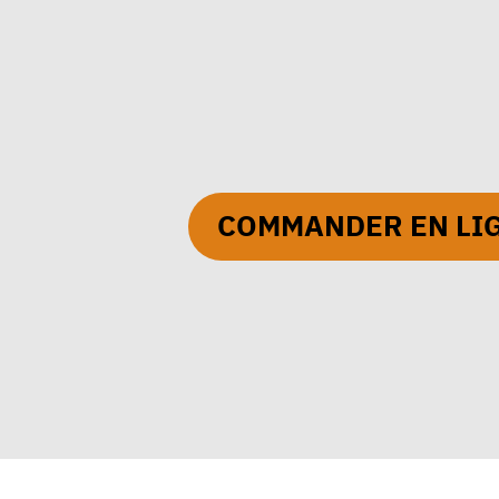
COMMANDER EN LI