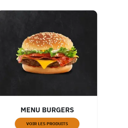
MENU BURGERS
VOIR LES PRODUITS