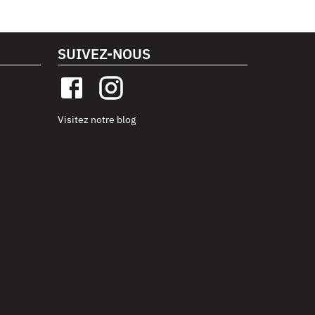
SUIVEZ-NOUS
Visitez notre blog