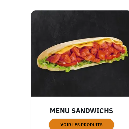
MENU SANDWICHS
VOIR LES PRODUITS