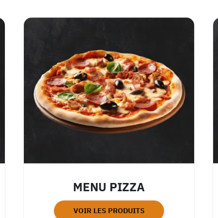
MENU PIZZA
VOIR LES PRODUITS