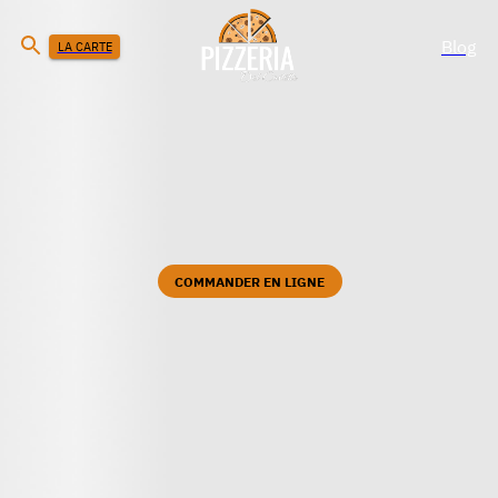
Blog
LA CARTE
COMMANDER EN LIGNE