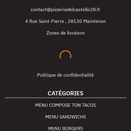
contact@pizzeriadelcastello28.fr
4 Rue Saint-Pierre
,
28130
Maintenon
Zones de livraison
Politique de confidentialité
CATÉGORIES
MENU COMPOSE TON TACOS
MENU SANDWICHS
MENU BURGERS