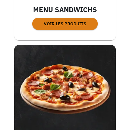
MENU SANDWICHS
VOIR LES PRODUITS