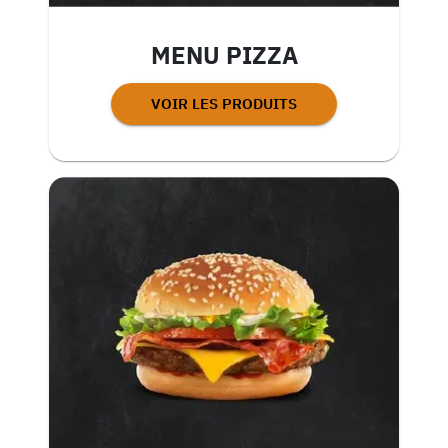
MENU PIZZA
VOIR LES PRODUITS