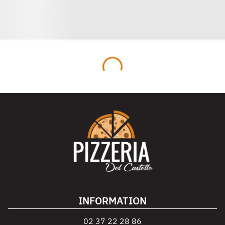
INFORMATION
02 37 22 28 86