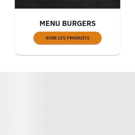
MENU BURGERS
VOIR LES PRODUITS