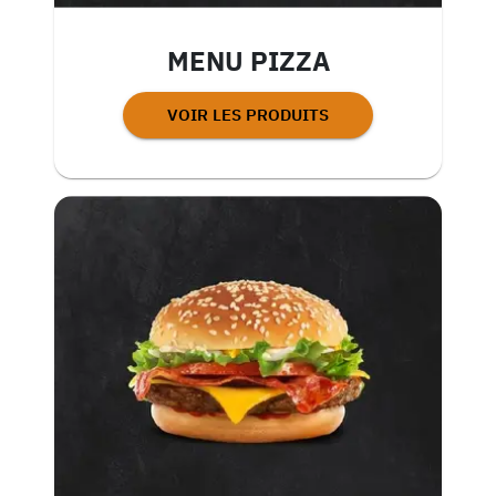
MENU PIZZA
VOIR LES PRODUITS