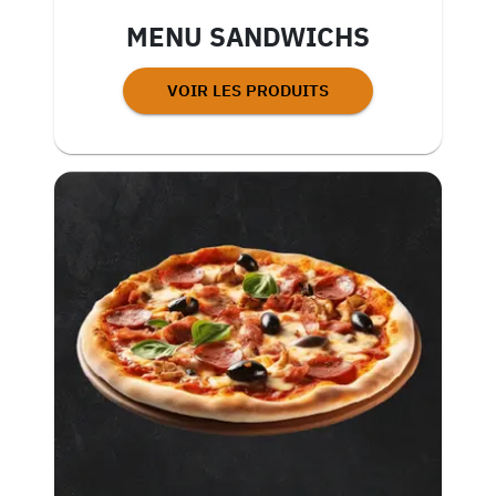
MENU SANDWICHS
VOIR LES PRODUITS