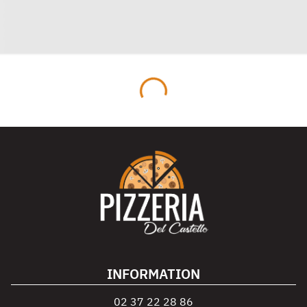
INFORMATION
02 37 22 28 86