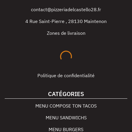
contact@pizzeriadelcastello28.fr
4 Rue Saint-Pierre
,
28130
Maintenon
Zones de livraison
Politique de confidentialité
CATÉGORIES
MENU COMPOSE TON TACOS
MENU SANDWICHS
MENU BURGERS