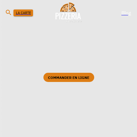
Blog
LA CARTE
COMMANDER EN LIGNE