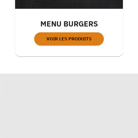
MENU BURGERS
VOIR LES PRODUITS