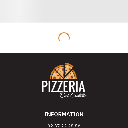
INFORMATION
02 37 22 28 86