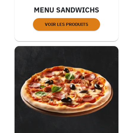
MENU SANDWICHS
VOIR LES PRODUITS