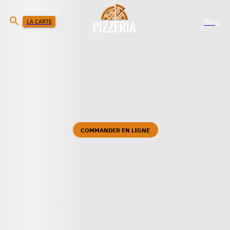
Blog
LA CARTE
COMMANDER EN LIGNE