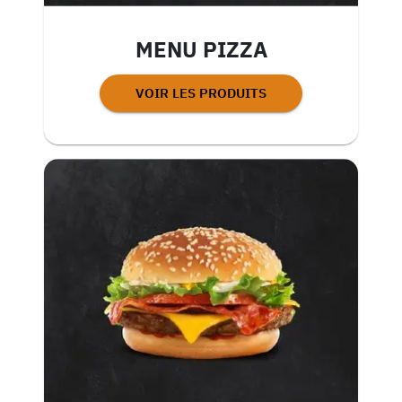
MENU PIZZA
VOIR LES PRODUITS