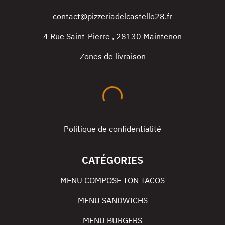
contact@pizzeriadelcastello28.fr
4 Rue Saint-Pierre
,
28130
Maintenon
Zones de livraison
Politique de confidentialité
CATÉGORIES
MENU COMPOSE TON TACOS
MENU SANDWICHS
MENU BURGERS