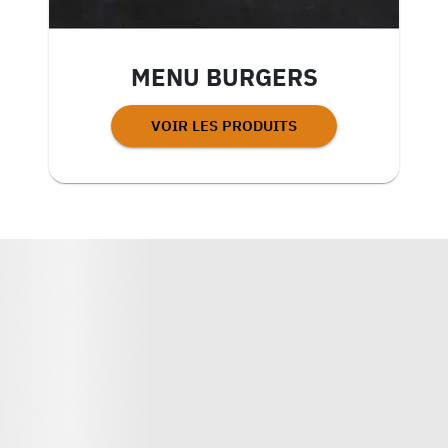
MENU BURGERS
VOIR LES PRODUITS