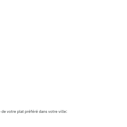
e votre plat préféré dans votre ville: