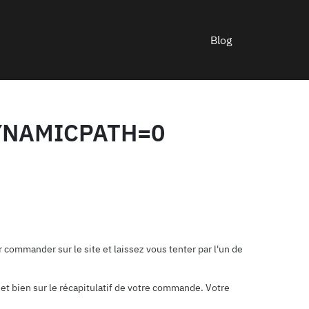
Blog
DYNAMICPATH=0
commander sur le site et laissez vous tenter par l'un de
et bien sur le récapitulatif de votre commande. Votre