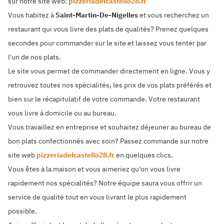
sur notre site web:
pizzeriadelcastello28.fr
Vous habitez à
Saint-Martin-De-Nigelles
et vous recherchez un
restaurant qui vous livre des plats de qualités? Prenez quelques
secondes pour commander sur le site et laissez vous tenter par
l'un de nos plats.
Le site vous permet de commander directement en ligne. Vous y
retrouvez toutes nos spécialités, les prix de vos plats préférés et
bien sur le récapitulatif de votre commande. Votre restaurant
vous livre à domicile ou au bureau.
Vous travaillez en entreprise et souhaitez déjeuner au bureau de
bon plats confectionnés avec soin? Passez commande sur notre
site web
pizzeriadelcastello28.fr
en quelques clics.
Vous êtes à la maison et vous aimeriez qu'on vous livre
rapidement nos spécialités? Notre équipe saura vous offrir un
service de qualité tout en vous livrant le plus rapidement
possible.