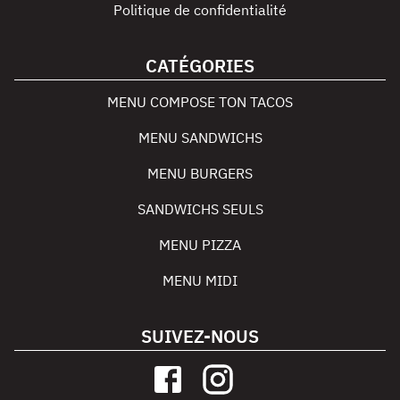
Politique de confidentialité
CATÉGORIES
MENU COMPOSE TON TACOS
MENU SANDWICHS
MENU BURGERS
SANDWICHS SEULS
MENU PIZZA
MENU MIDI
SUIVEZ-NOUS