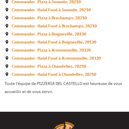
Commander
Pizza à
Senante
,
28210
Commander
Halal Food à
Senante
,
28210
Commander
Pizza à
Brechamps
,
28210
Commander
Halal Food à
Brechamps
,
28210
Commander
Pizza à
Boigneville
,
28130
Commander
Halal Food à
Boigneville
,
28130
Commander
Pizza à
Armenonville
,
28320
Commander
Halal Food à
Armenonville
,
28320
Commander
Pizza à
Chandelles
,
28210
Commander
Halal Food à
Chandelles
,
28210
Toute l'équipe de PIZZERIA DEL CASTELLO est heureuse de vous
accueillir et de vous servir.