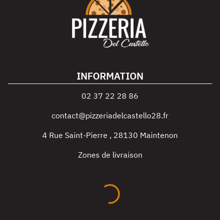
INFORMATION
02 37 22 28 86
contact@pizzeriadelcastello28.fr
4 Rue Saint-Pierre
,
28130
Maintenon
Zones de livraison