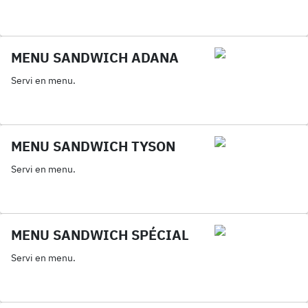
MENU SANDWICH ADANA
Servi en menu.
MENU SANDWICH TYSON
Servi en menu.
MENU SANDWICH SPÉCIAL
Servi en menu.