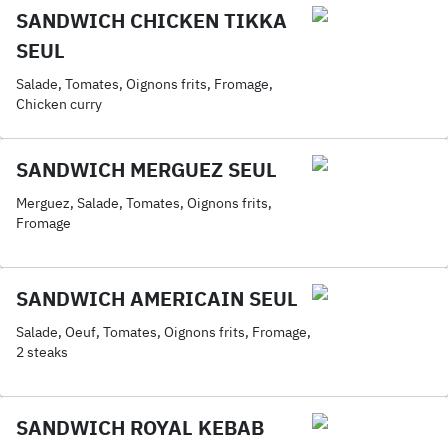
SANDWICH CHICKEN TIKKA
SEUL
Salade, Tomates, Oignons frits, Fromage,
Chicken curry
SANDWICH MERGUEZ SEUL
Merguez, Salade, Tomates, Oignons frits,
Fromage
SANDWICH AMERICAIN SEUL
Salade, Oeuf, Tomates, Oignons frits, Fromage,
2 steaks
SANDWICH ROYAL KEBAB