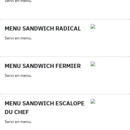
Servi en menu.
MENU SANDWICH RADICAL
Servi en menu.
MENU SANDWICH FERMIER
Servi en menu.
MENU SANDWICH ESCALOPE
DU CHEF
Servi en menu.