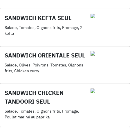
SANDWICH KEFTA SEUL
Salade, Tomates, Oignons frits, Fromage, 2
kefta
SANDWICH ORIENTALE SEUL
Salade, Olives, Poivrons, Tomates, Oignons
frits, Chicken curry
SANDWICH CHICKEN
TANDOORI SEUL
Salade, Tomates, Oignons frits, Fromage,
Poulet mariné au paprika