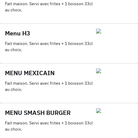
Fait maison. Servi avec frites + 1 boisson 33cl
au choix.
Menu H3
Fait maison. Servi avec frites + 1 boisson 33cl
au choix.
MENU MEXICAIN
Fait maison. Servi avec frites + 1 boisson 33cl
au choix.
MENU SMASH BURGER
Fait maison. Servi avec frites + 1 boisson 33cl
au choix.