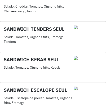
Salade, Cheddar, Tomates, Oignons frits,
Chicken curry , Tandoori
SANDWICH TENDERS SEUL
Salade, Tomates, Oignons frits, Fromage,
Tenders
SANDWICH KEBAB SEUL
Salade, Tomates, Oignons frits, Kebab
SANDWICH ESCALOPE SEUL
Salade, Escalope de poulet, Tomates, Oignons
frits, Fromage