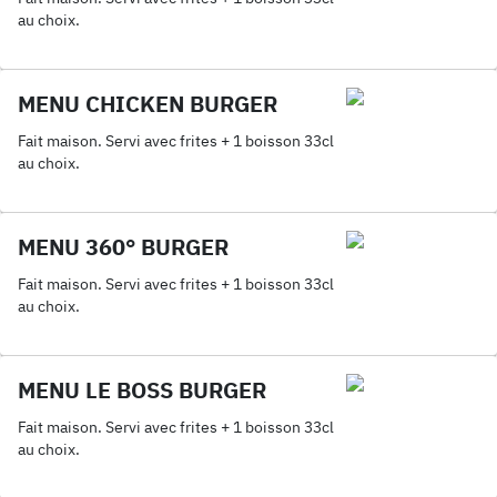
au choix.
MENU CHICKEN BURGER
Fait maison. Servi avec frites + 1 boisson 33cl
au choix.
MENU 360° BURGER
Fait maison. Servi avec frites + 1 boisson 33cl
au choix.
MENU LE BOSS BURGER
Fait maison. Servi avec frites + 1 boisson 33cl
au choix.