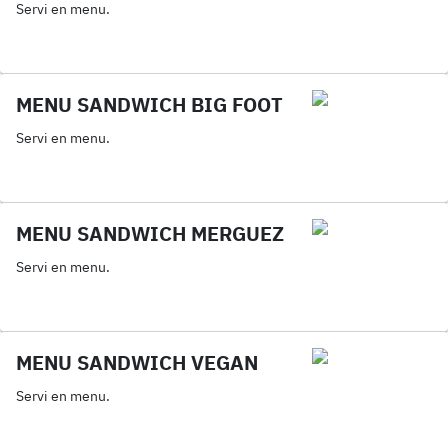
Servi en menu.
MENU SANDWICH BIG FOOT
Servi en menu.
MENU SANDWICH MERGUEZ
Servi en menu.
MENU SANDWICH VEGAN
Servi en menu.