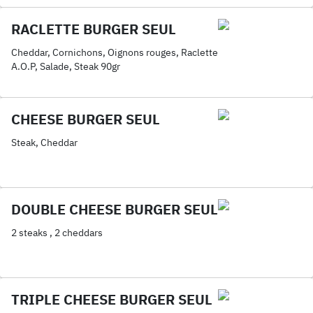
RACLETTE BURGER SEUL
Cheddar, Cornichons, Oignons rouges, Raclette
A.O.P, Salade, Steak 90gr
CHEESE BURGER SEUL
Steak, Cheddar
DOUBLE CHEESE BURGER SEUL
2 steaks , 2 cheddars
TRIPLE CHEESE BURGER SEUL