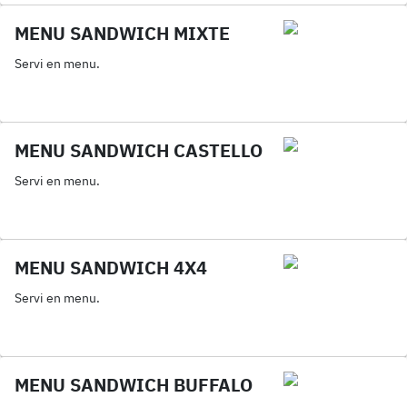
MENU SANDWICH MIXTE
Servi en menu.
MENU SANDWICH CASTELLO
Servi en menu.
MENU SANDWICH 4X4
Servi en menu.
MENU SANDWICH BUFFALO