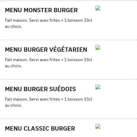
MENU MONSTER BURGER
Fait maison. Servi avec frites + 1 boisson 33cl
au choix.
MENU BURGER VÉGÉTARIEN
Fait maison. Servi avec frites + 1 boisson 33cl
au choix.
MENU BURGER SUÉDOIS
Fait maison. Servi avec frites + 1 boisson 33cl
au choix.
MENU CLASSIC BURGER