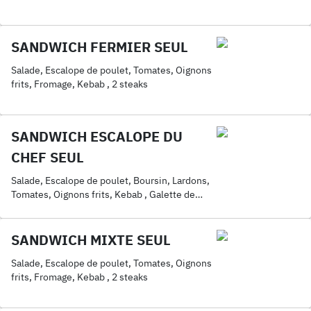
SANDWICH FERMIER SEUL
Salade, Escalope de poulet, Tomates, Oignons
frits, Fromage, Kebab , 2 steaks
SANDWICH ESCALOPE DU
CHEF SEUL
Salade, Escalope de poulet, Boursin, Lardons,
Tomates, Oignons frits, Kebab , Galette de
pomme de terre
SANDWICH MIXTE SEUL
Salade, Escalope de poulet, Tomates, Oignons
frits, Fromage, Kebab , 2 steaks