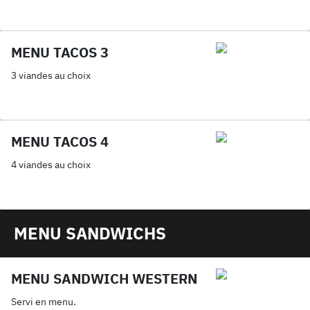
MENU TACOS 3
3 viandes au choix
MENU TACOS 4
4 viandes au choix
MENU SANDWICHS
MENU SANDWICH WESTERN
Servi en menu.