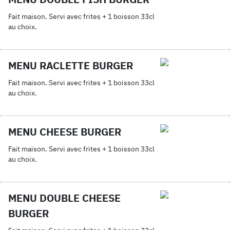
Fait maison. Servi avec frites + 1 boisson 33cl
au choix.
MENU RACLETTE BURGER
Fait maison. Servi avec frites + 1 boisson 33cl
au choix.
MENU CHEESE BURGER
Fait maison. Servi avec frites + 1 boisson 33cl
au choix.
MENU DOUBLE CHEESE
BURGER