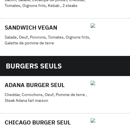
Tomates, Oignons frits, Kebab , 2 steaks
SANDWICH VEGAN
Salade, Oeuf, Poivrons, Tomates, Oignons frits,
Galette de pomme de terre
BURGERS SEULS
ADANA BURGER SEUL
Cheddar, Cornichons, Oeuf, Pomme de terre ,
Steak Adana fait maison
CHICAGO BURGER SEUL