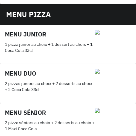
MENU PIZZA
MENU JUNIOR
1 pizza junior au choix + 1 dessert au choix + 1
Coca Cola 33cl
MENU DUO
2 pizzas juniors au choix + 2 desserts au choix
+ 2 Coca Cola 33cl
MENU SÉNIOR
2 pizza séniors au choix + 2 desserts au choix +
1 Maxi Coca Cola