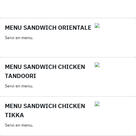
MENU SANDWICH ORIENTALE
Servi en menu.
MENU SANDWICH CHICKEN
TANDOORI
Servi en menu.
MENU SANDWICH CHICKEN
TIKKA
Servi en menu.