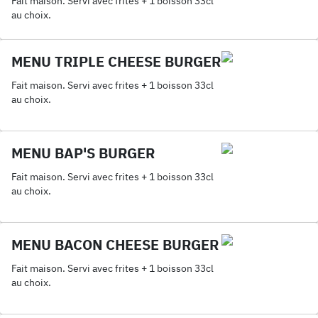
Fait maison. Servi avec frites + 1 boisson 33cl
au choix.
MENU TRIPLE CHEESE BURGER
Fait maison. Servi avec frites + 1 boisson 33cl
au choix.
MENU BAP'S BURGER
Fait maison. Servi avec frites + 1 boisson 33cl
au choix.
MENU BACON CHEESE BURGER
Fait maison. Servi avec frites + 1 boisson 33cl
au choix.