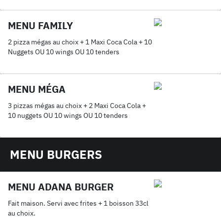
MENU FAMILY
2 pizza mégas au choix + 1 Maxi Coca Cola + 10
Nuggets OU 10 wings OU 10 tenders
MENU MÉGA
3 pizzas mégas au choix + 2 Maxi Coca Cola +
10 nuggets OU 10 wings OU 10 tenders
MENU BURGERS
MENU ADANA BURGER
Fait maison. Servi avec frites + 1 boisson 33cl
au choix.