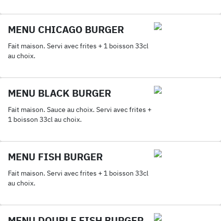
MENU CHICAGO BURGER
Fait maison. Servi avec frites + 1 boisson 33cl
au choix.
MENU BLACK BURGER
Fait maison. Sauce au choix. Servi avec frites +
1 boisson 33cl au choix.
MENU FISH BURGER
Fait maison. Servi avec frites + 1 boisson 33cl
au choix.
MENU DOUBLE FISH BURGER