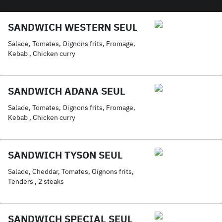
SANDWICH WESTERN SEUL
Salade, Tomates, Oignons frits, Fromage,
Kebab , Chicken curry
SANDWICH ADANA SEUL
Salade, Tomates, Oignons frits, Fromage,
Kebab , Chicken curry
SANDWICH TYSON SEUL
Salade, Cheddar, Tomates, Oignons frits,
Tenders , 2 steaks
SANDWICH SPECIAL SEUL