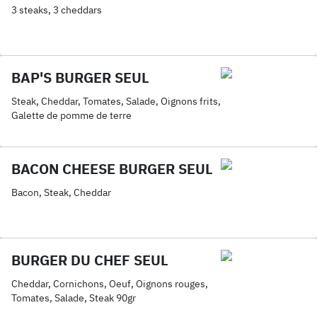
3 steaks, 3 cheddars
BAP'S BURGER SEUL
Steak, Cheddar, Tomates, Salade, Oignons frits,
Galette de pomme de terre
BACON CHEESE BURGER SEUL
Bacon, Steak, Cheddar
BURGER DU CHEF SEUL
Cheddar, Cornichons, Oeuf, Oignons rouges,
Tomates, Salade, Steak 90gr