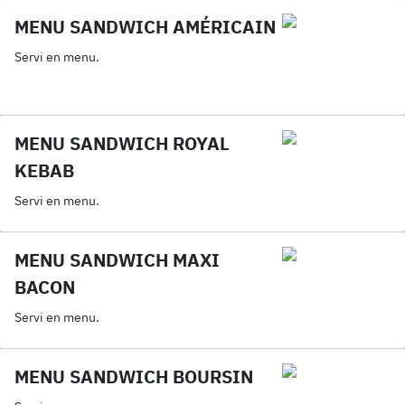
MENU SANDWICH AMÉRICAIN
Servi en menu.
MENU SANDWICH ROYAL
KEBAB
Servi en menu.
MENU SANDWICH MAXI
BACON
Servi en menu.
MENU SANDWICH BOURSIN