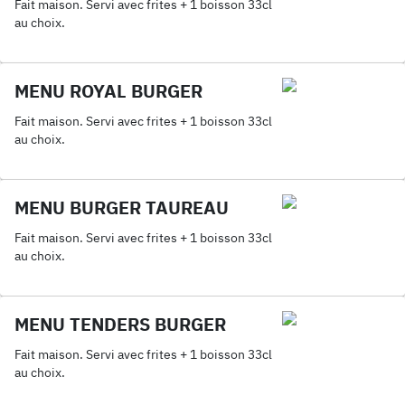
Fait maison. Servi avec frites + 1 boisson 33cl
au choix.
MENU ROYAL BURGER
Fait maison. Servi avec frites + 1 boisson 33cl
au choix.
MENU BURGER TAUREAU
Fait maison. Servi avec frites + 1 boisson 33cl
au choix.
MENU TENDERS BURGER
Fait maison. Servi avec frites + 1 boisson 33cl
au choix.