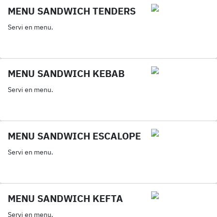
MENU SANDWICH TENDERS
Servi en menu.
MENU SANDWICH KEBAB
Servi en menu.
MENU SANDWICH ESCALOPE
Servi en menu.
MENU SANDWICH KEFTA
Servi en menu.