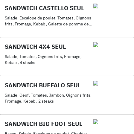
SANDWICH CASTELLO SEUL
Salade, Escalope de poulet, Tomates, Oignons
frits, Fromage, Kebab , Galette de pomme de
terre
SANDWICH 4X4 SEUL
Salade, Tomates, Oignons frits, Fromage,
Kebab , 4 steaks
SANDWICH BUFFALO SEUL
Salade, Oeuf, Tomates, Jambon, Oignons frits,
Fromage, Kebab , 2 steaks
SANDWICH BIG FOOT SEUL
Bacon, Salade, Escalope de poulet, Cheddar,