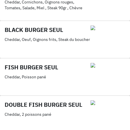
Cheddar, Cornichons, Oignons rouges,
Tomates, Salade, Miel , Steak 90gr , Chèvre
BLACK BURGER SEUL
Cheddar, Oeuf, Oignons frits, Steak du boucher
FISH BURGER SEUL
Cheddar, Poisson pané
DOUBLE FISH BURGER SEUL
Cheddar, 2 poissons pané