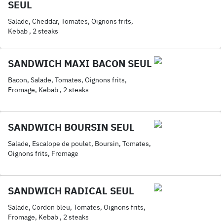
SEUL
Salade, Cheddar, Tomates, Oignons frits,
Kebab , 2 steaks
SANDWICH MAXI BACON SEUL
Bacon, Salade, Tomates, Oignons frits,
Fromage, Kebab , 2 steaks
SANDWICH BOURSIN SEUL
Salade, Escalope de poulet, Boursin, Tomates,
Oignons frits, Fromage
SANDWICH RADICAL SEUL
Salade, Cordon bleu, Tomates, Oignons frits,
Fromage, Kebab , 2 steaks