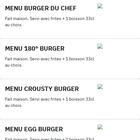
MENU BURGER DU CHEF
Fait maison. Servi avec frites + 1 boisson 33cl
au choix.
MENU 180° BURGER
Fait maison. Servi avec frites + 1 boisson 33cl
au choix.
MENU CROUSTY BURGER
Fait maison. Servi avec frites + 1 boisson 33cl
au choix.
MENU EGG BURGER
Fait maison. Servi avec frites + 1 boisson 33cl