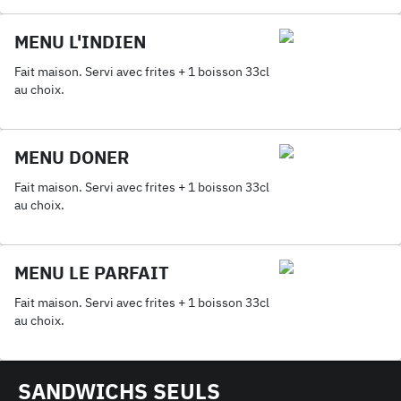
MENU L'INDIEN
Fait maison. Servi avec frites + 1 boisson 33cl
au choix.
MENU DONER
Fait maison. Servi avec frites + 1 boisson 33cl
au choix.
MENU LE PARFAIT
Fait maison. Servi avec frites + 1 boisson 33cl
au choix.
SANDWICHS SEULS