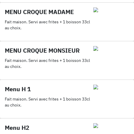
MENU CROQUE MADAME
Fait maison. Servi avec frites + 1 boisson 33cl
au choix.
MENU CROQUE MONSIEUR
Fait maison. Servi avec frites + 1 boisson 33cl
au choix.
Menu H 1
Fait maison. Servi avec frites + 1 boisson 33cl
au choix.
Menu H2