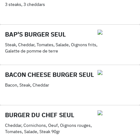
3 steaks, 3 cheddars
BAP'S BURGER SEUL
Steak, Cheddar, Tomates, Salade, Oignons frits,
Galette de pomme de terre
BACON CHEESE BURGER SEUL
Bacon, Steak, Cheddar
BURGER DU CHEF SEUL
Cheddar, Cornichons, Oeuf, Oignons rouges,
Tomates, Salade, Steak 90gr