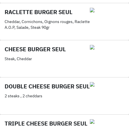
RACLETTE BURGER SEUL
Cheddar, Cornichons, Oignons rouges, Raclette
A.O.P, Salade, Steak 90gr
CHEESE BURGER SEUL
Steak, Cheddar
DOUBLE CHEESE BURGER SEUL
2 steaks , 2 cheddars
TRIPLE CHEESE BURGER SEUL