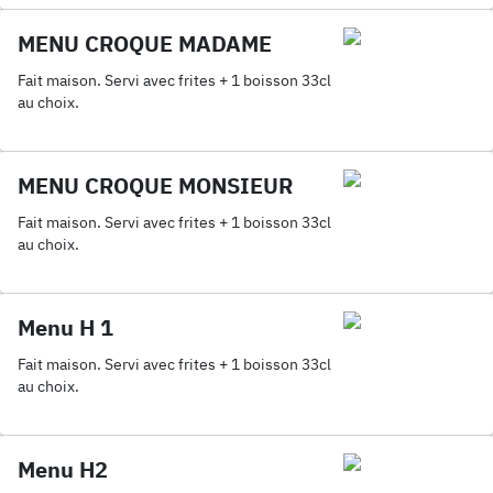
MENU CROQUE MADAME
Fait maison. Servi avec frites + 1 boisson 33cl
au choix.
MENU CROQUE MONSIEUR
Fait maison. Servi avec frites + 1 boisson 33cl
au choix.
Menu H 1
Fait maison. Servi avec frites + 1 boisson 33cl
au choix.
Menu H2