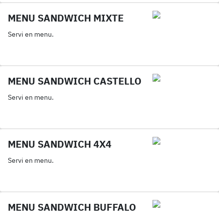
MENU SANDWICH MIXTE
Servi en menu.
MENU SANDWICH CASTELLO
Servi en menu.
MENU SANDWICH 4X4
Servi en menu.
MENU SANDWICH BUFFALO