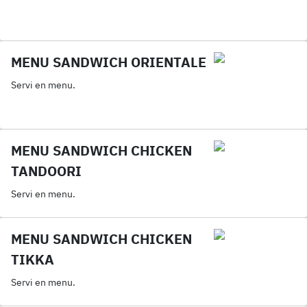
MENU SANDWICH ORIENTALE
Servi en menu.
MENU SANDWICH CHICKEN
TANDOORI
Servi en menu.
MENU SANDWICH CHICKEN
TIKKA
Servi en menu.