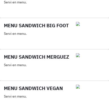
Servi en menu.
MENU SANDWICH BIG FOOT
Servi en menu.
MENU SANDWICH MERGUEZ
Servi en menu.
MENU SANDWICH VEGAN
Servi en menu.