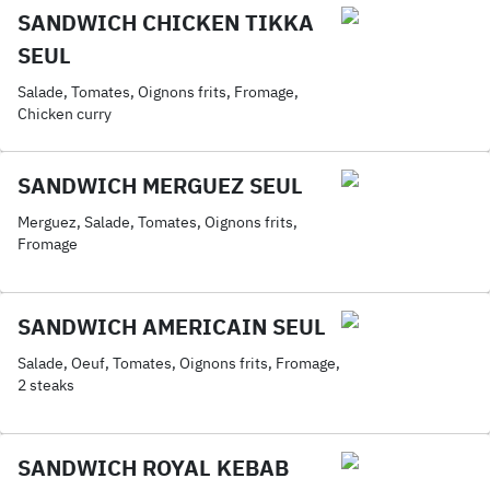
SANDWICH CHICKEN TIKKA
SEUL
Salade, Tomates, Oignons frits, Fromage,
Chicken curry
SANDWICH MERGUEZ SEUL
Merguez, Salade, Tomates, Oignons frits,
Fromage
SANDWICH AMERICAIN SEUL
Salade, Oeuf, Tomates, Oignons frits, Fromage,
2 steaks
SANDWICH ROYAL KEBAB