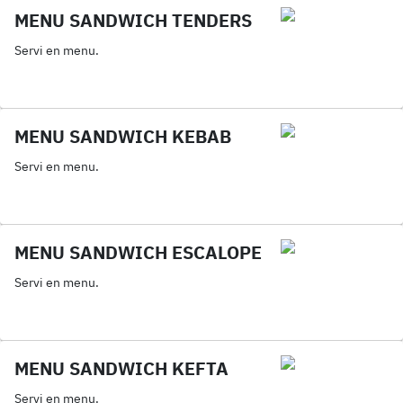
MENU SANDWICH TENDERS
Servi en menu.
MENU SANDWICH KEBAB
Servi en menu.
MENU SANDWICH ESCALOPE
Servi en menu.
MENU SANDWICH KEFTA
Servi en menu.