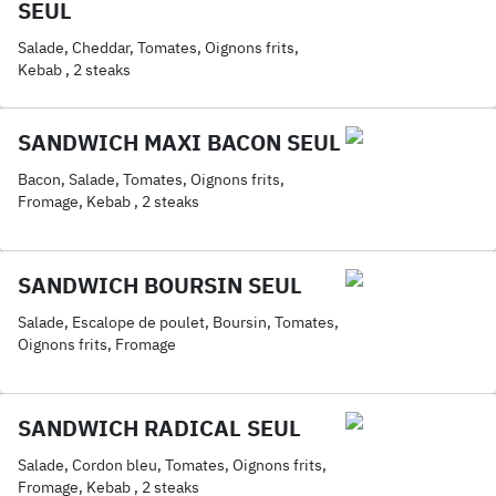
SEUL
Salade, Cheddar, Tomates, Oignons frits,
Kebab , 2 steaks
SANDWICH MAXI BACON SEUL
Bacon, Salade, Tomates, Oignons frits,
Fromage, Kebab , 2 steaks
SANDWICH BOURSIN SEUL
Salade, Escalope de poulet, Boursin, Tomates,
Oignons frits, Fromage
SANDWICH RADICAL SEUL
Salade, Cordon bleu, Tomates, Oignons frits,
Fromage, Kebab , 2 steaks