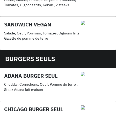
Tomates, Oignons frits, Kebab , 2 steaks
SANDWICH VEGAN
Salade, Oeuf, Poivrons, Tomates, Oignons frits,
Galette de pomme de terre
BURGERS SEULS
ADANA BURGER SEUL
Cheddar, Cornichons, Oeuf, Pomme de terre ,
Steak Adana fait maison
CHICAGO BURGER SEUL