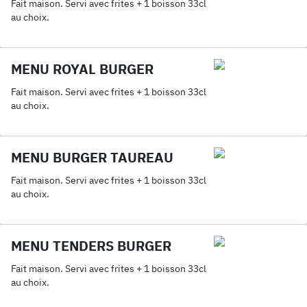
Fait maison. Servi avec frites + 1 boisson 33cl
au choix.
MENU ROYAL BURGER
Fait maison. Servi avec frites + 1 boisson 33cl
au choix.
MENU BURGER TAUREAU
Fait maison. Servi avec frites + 1 boisson 33cl
au choix.
MENU TENDERS BURGER
Fait maison. Servi avec frites + 1 boisson 33cl
au choix.