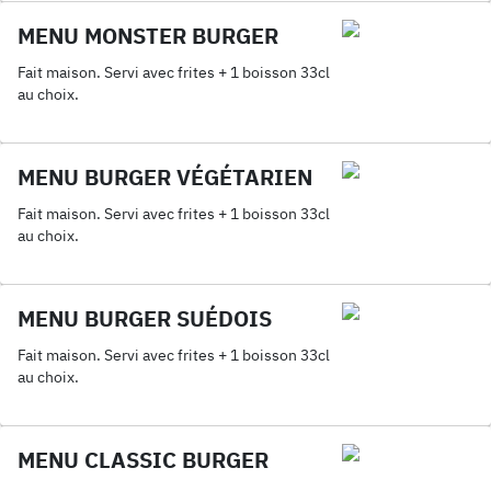
MENU MONSTER BURGER
Fait maison. Servi avec frites + 1 boisson 33cl
au choix.
MENU BURGER VÉGÉTARIEN
Fait maison. Servi avec frites + 1 boisson 33cl
au choix.
MENU BURGER SUÉDOIS
Fait maison. Servi avec frites + 1 boisson 33cl
au choix.
MENU CLASSIC BURGER