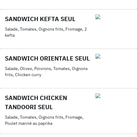
SANDWICH KEFTA SEUL
Salade, Tomates, Oignons frits, Fromage, 2
kefta
SANDWICH ORIENTALE SEUL
Salade, Olives, Poivrons, Tomates, Oignons
frits, Chicken curry
SANDWICH CHICKEN
TANDOORI SEUL
Salade, Tomates, Oignons frits, Fromage,
Poulet mariné au paprika