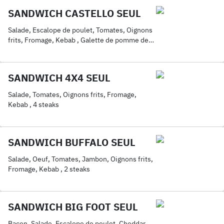
SANDWICH CASTELLO SEUL
Salade, Escalope de poulet, Tomates, Oignons
frits, Fromage, Kebab , Galette de pomme de
terre
SANDWICH 4X4 SEUL
Salade, Tomates, Oignons frits, Fromage,
Kebab , 4 steaks
SANDWICH BUFFALO SEUL
Salade, Oeuf, Tomates, Jambon, Oignons frits,
Fromage, Kebab , 2 steaks
SANDWICH BIG FOOT SEUL
Bacon, Salade, Escalope de poulet, Cheddar,