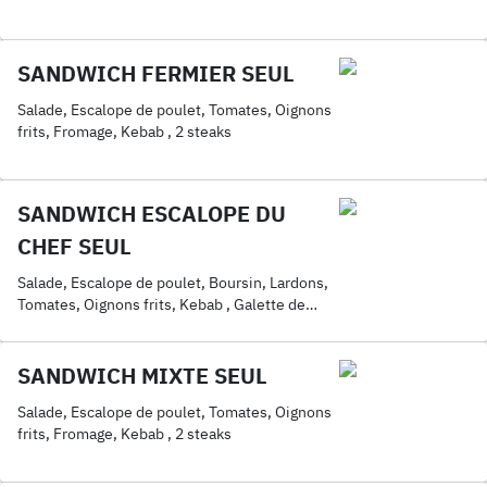
SANDWICH FERMIER SEUL
Salade, Escalope de poulet, Tomates, Oignons
frits, Fromage, Kebab , 2 steaks
SANDWICH ESCALOPE DU
CHEF SEUL
Salade, Escalope de poulet, Boursin, Lardons,
Tomates, Oignons frits, Kebab , Galette de
pomme de terre
SANDWICH MIXTE SEUL
Salade, Escalope de poulet, Tomates, Oignons
frits, Fromage, Kebab , 2 steaks