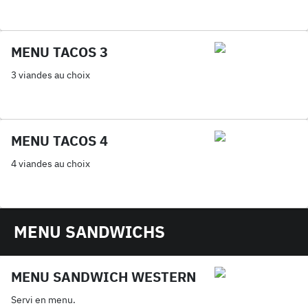
MENU TACOS 3
3 viandes au choix
MENU TACOS 4
4 viandes au choix
MENU SANDWICHS
MENU SANDWICH WESTERN
Servi en menu.