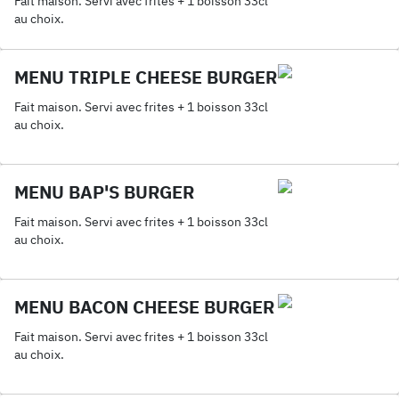
Fait maison. Servi avec frites + 1 boisson 33cl
au choix.
MENU TRIPLE CHEESE BURGER
Fait maison. Servi avec frites + 1 boisson 33cl
au choix.
MENU BAP'S BURGER
Fait maison. Servi avec frites + 1 boisson 33cl
au choix.
MENU BACON CHEESE BURGER
Fait maison. Servi avec frites + 1 boisson 33cl
au choix.