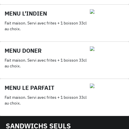
MENU L'INDIEN
Fait maison. Servi avec frites + 1 boisson 33cl
au choix.
MENU DONER
Fait maison. Servi avec frites + 1 boisson 33cl
au choix.
MENU LE PARFAIT
Fait maison. Servi avec frites + 1 boisson 33cl
au choix.
SANDWICHS SEULS