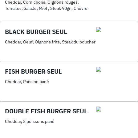
Cheddar, Cornichons, Oignons rouges,
Tomates, Salade, Miel , Steak 90gr , Chèvre
BLACK BURGER SEUL
Cheddar, Oeuf, Oignons frits, Steak du boucher
FISH BURGER SEUL
Cheddar, Poisson pané
DOUBLE FISH BURGER SEUL
Cheddar, 2 poissons pané