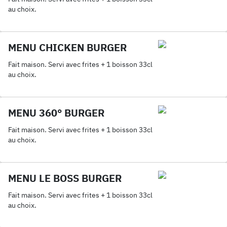
au choix.
MENU CHICKEN BURGER
Fait maison. Servi avec frites + 1 boisson 33cl
au choix.
MENU 360° BURGER
Fait maison. Servi avec frites + 1 boisson 33cl
au choix.
MENU LE BOSS BURGER
Fait maison. Servi avec frites + 1 boisson 33cl
au choix.