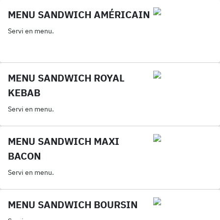
MENU SANDWICH AMÉRICAIN
Servi en menu.
MENU SANDWICH ROYAL
KEBAB
Servi en menu.
MENU SANDWICH MAXI
BACON
Servi en menu.
MENU SANDWICH BOURSIN