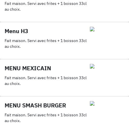
Fait maison. Servi avec frites + 1 boisson 33cl
au choix.
Menu H3
Fait maison. Servi avec frites + 1 boisson 33cl
au choix.
MENU MEXICAIN
Fait maison. Servi avec frites + 1 boisson 33cl
au choix.
MENU SMASH BURGER
Fait maison. Servi avec frites + 1 boisson 33cl
au choix.