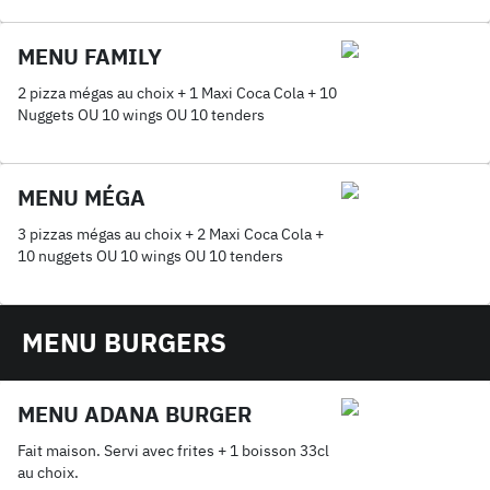
MENU FAMILY
2 pizza mégas au choix + 1 Maxi Coca Cola + 10
Nuggets OU 10 wings OU 10 tenders
MENU MÉGA
3 pizzas mégas au choix + 2 Maxi Coca Cola +
10 nuggets OU 10 wings OU 10 tenders
MENU BURGERS
MENU ADANA BURGER
Fait maison. Servi avec frites + 1 boisson 33cl
au choix.