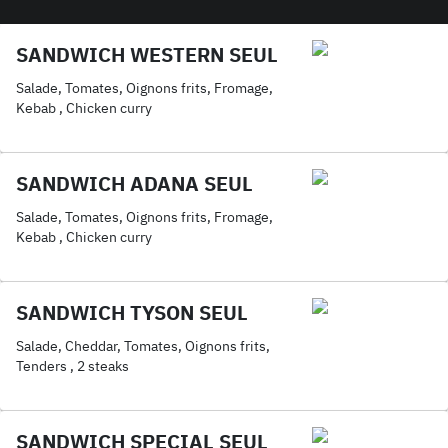
SANDWICH WESTERN SEUL
Salade, Tomates, Oignons frits, Fromage,
Kebab , Chicken curry
SANDWICH ADANA SEUL
Salade, Tomates, Oignons frits, Fromage,
Kebab , Chicken curry
SANDWICH TYSON SEUL
Salade, Cheddar, Tomates, Oignons frits,
Tenders , 2 steaks
SANDWICH SPECIAL SEUL