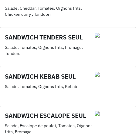
Salade, Cheddar, Tomates, Oignons frits,
Chicken curry , Tandoori
SANDWICH TENDERS SEUL
Salade, Tomates, Oignons frits, Fromage,
Tenders
SANDWICH KEBAB SEUL
Salade, Tomates, Oignons frits, Kebab
SANDWICH ESCALOPE SEUL
Salade, Escalope de poulet, Tomates, Oignons
frits, Fromage