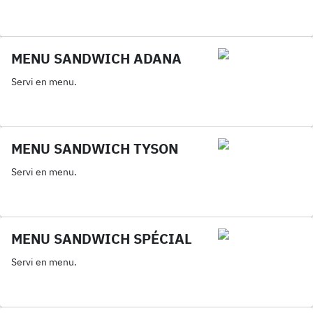
MENU SANDWICH ADANA
Servi en menu.
MENU SANDWICH TYSON
Servi en menu.
MENU SANDWICH SPÉCIAL
Servi en menu.