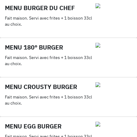
MENU BURGER DU CHEF
Fait maison. Servi avec frites + 1 boisson 33cl
au choix.
MENU 180° BURGER
Fait maison. Servi avec frites + 1 boisson 33cl
au choix.
MENU CROUSTY BURGER
Fait maison. Servi avec frites + 1 boisson 33cl
au choix.
MENU EGG BURGER
Fait maison. Servi avec frites + 1 boisson 33cl