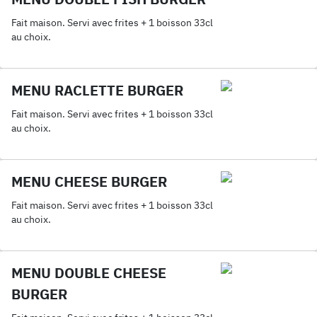
Fait maison. Servi avec frites + 1 boisson 33cl
au choix.
MENU RACLETTE BURGER
Fait maison. Servi avec frites + 1 boisson 33cl
au choix.
MENU CHEESE BURGER
Fait maison. Servi avec frites + 1 boisson 33cl
au choix.
MENU DOUBLE CHEESE
BURGER