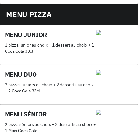
MENU PIZZA
MENU JUNIOR
1 pizza junior au choix + 1 dessert au choix + 1
Coca Cola 33cl
MENU DUO
2 pizzas juniors au choix + 2 desserts au choix
+ 2 Coca Cola 33cl
MENU SÉNIOR
2 pizza séniors au choix + 2 desserts au choix +
1 Maxi Coca Cola