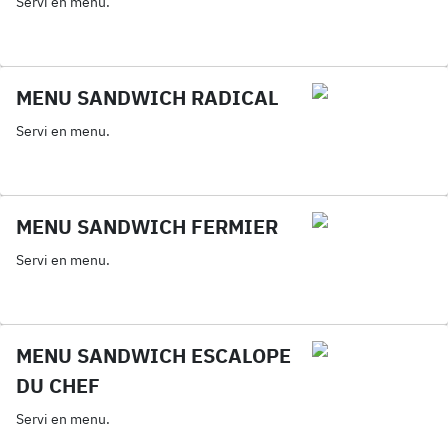
Servi en menu.
MENU SANDWICH RADICAL
Servi en menu.
MENU SANDWICH FERMIER
Servi en menu.
MENU SANDWICH ESCALOPE
DU CHEF
Servi en menu.