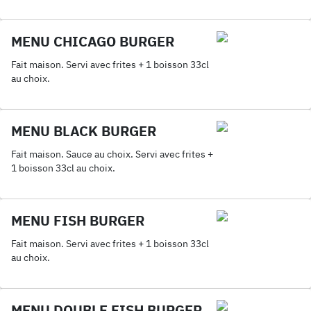
MENU CHICAGO BURGER
Fait maison. Servi avec frites + 1 boisson 33cl
au choix.
MENU BLACK BURGER
Fait maison. Sauce au choix. Servi avec frites +
1 boisson 33cl au choix.
MENU FISH BURGER
Fait maison. Servi avec frites + 1 boisson 33cl
au choix.
MENU DOUBLE FISH BURGER